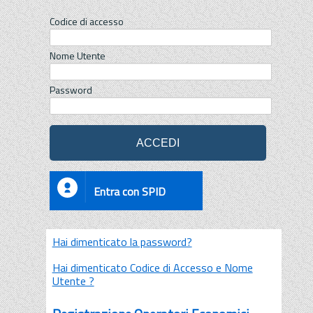
Codice di accesso
Nome Utente
Password
Entra con SPID
Hai dimenticato la password?
Hai dimenticato Codice di Accesso e Nome
Utente ?