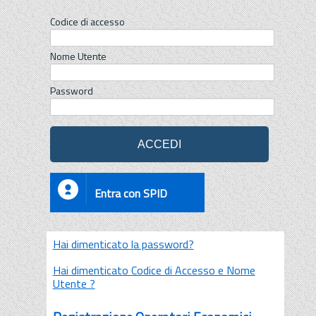
Codice di accesso
Nome Utente
Password
Entra con SPID
Hai dimenticato la password?
Hai dimenticato Codice di Accesso e Nome
Utente ?