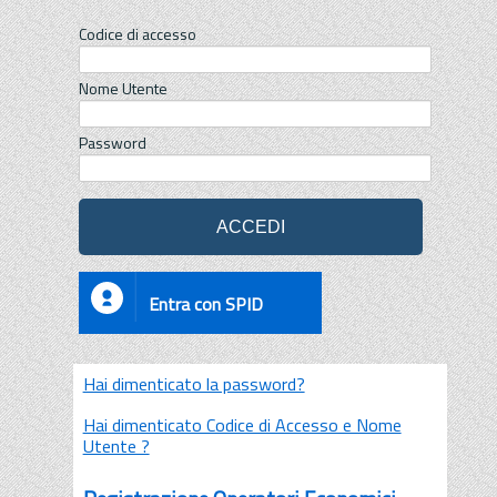
Codice di accesso
Nome Utente
Password
Entra con SPID
Hai dimenticato la password?
Hai dimenticato Codice di Accesso e Nome
Utente ?