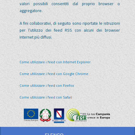
valori possibili consentiti dal proprio browser o
aggregatore.
A fini collaborativi, di seguito sono riportate le istruzioni
per l’utilizzo dei feed RSS con alcuni dei browser
internet più diffusi.
Come utilizzare i feed con Internet Explorer
Come utilizzare i feed con Google Chrome
Come utilizzare i feed con Firefox
Come utilizzare i feed con Safari