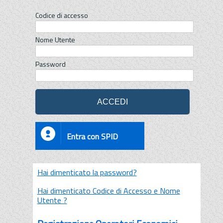
Codice di accesso
Nome Utente
Password
Entra con SPID
Hai dimenticato la password?
Hai dimenticato Codice di Accesso e Nome
Utente ?