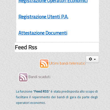
Registrazione Operatori Economici
Registrazione Utenti P.A.
Attestazione Documenti
Feed Rss
Ultimi bandi telematici
Bandi scaduti
La funzione "
Feed RSS
" è stata predisposta allo scopo di
facilitare il reperimento dei bandi di gara da parte degli
operatori economici.