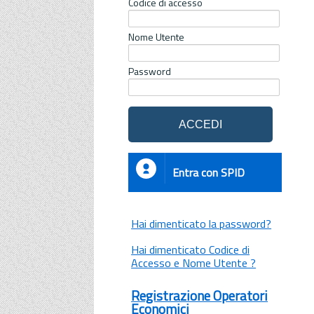
Codice di accesso
Nome Utente
Password
Entra con SPID
Hai dimenticato la password?
Hai dimenticato Codice di
Accesso e Nome Utente ?
Registrazione Operatori
Economici