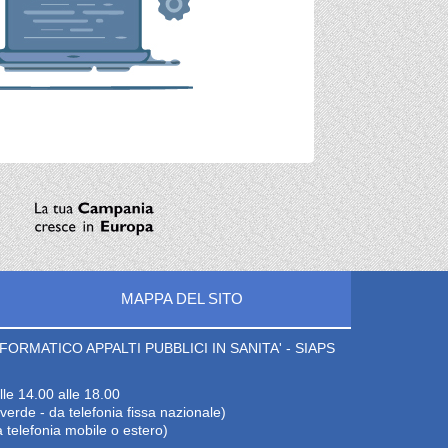
MAPPA DEL SITO
ORMATICO APPALTI PUBBLICI IN SANITA' - SIAPS
lle 14.00 alle 18.00
erde - da telefonia fissa nazionale)
 telefonia mobile o estero)