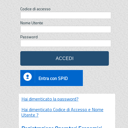
Codice di accesso
Nome Utente
Password
Entra con SPID
Hai dimenticato la password?
Hai dimenticato Codice di Accesso e Nome
Utente ?