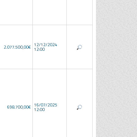
12/12/2024
2.077.500,00€
12:00
16/07/2025
698.700,00€
12:00