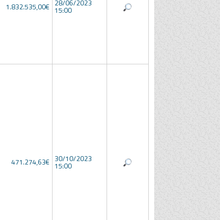
28/06/2023
1.832.535,00€
15:00
30/10/2023
471.274,63€
15:00