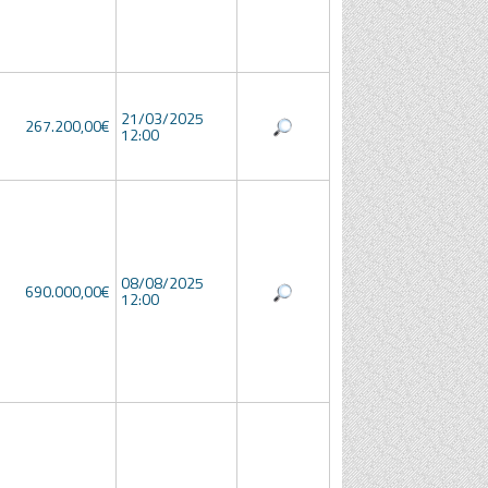
21/03/2025
267.200,00€
12:00
08/08/2025
690.000,00€
12:00