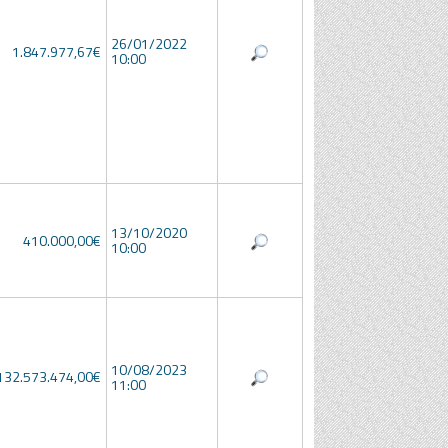
26/01/2022
1.847.977,67€
10:00
13/10/2020
410.000,00€
10:00
10/08/2023
132.573.474,00€
11:00