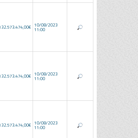
10/08/2023
132.573.474,00€
11:00
10/08/2023
132.573.474,00€
11:00
10/08/2023
132.573.474,00€
11:00