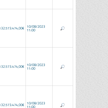
10/08/2023
132.573.474,00€
11:00
10/08/2023
132.573.474,00€
11:00
10/08/2023
132.573.474,00€
11:00