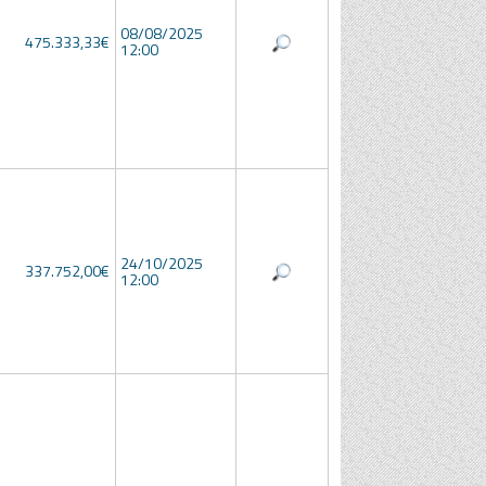
08/08/2025
475.333,33€
12:00
24/10/2025
337.752,00€
12:00