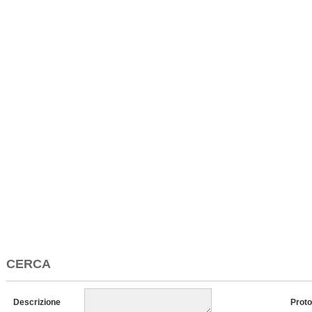
CERCA
Descrizione
Proto