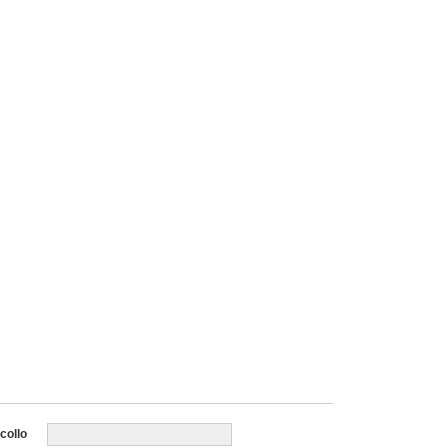
collo