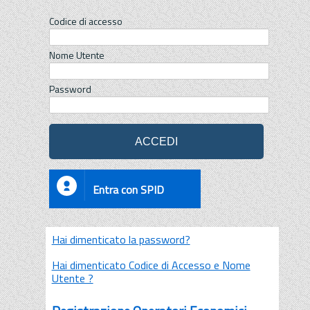
Codice di accesso
Nome Utente
Password
Entra con SPID
Hai dimenticato la password?
Hai dimenticato Codice di Accesso e Nome
Utente ?