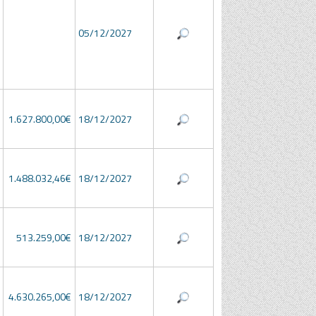
05/12/2027
1.627.800,00€
18/12/2027
1.488.032,46€
18/12/2027
513.259,00€
18/12/2027
4.630.265,00€
18/12/2027