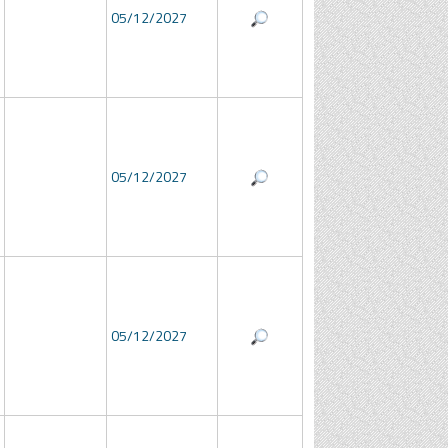
05/12/2027
05/12/2027
05/12/2027