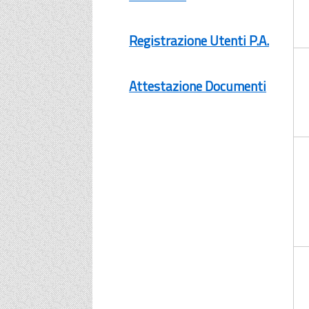
Registrazione Utenti P.A.
Attestazione Documenti