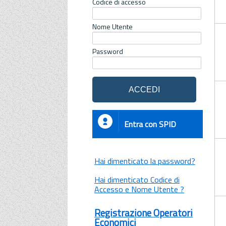
Codice di accesso
Nome Utente
Password
Entra con SPID
Hai dimenticato la password?
Hai dimenticato Codice di
Accesso e Nome Utente ?
Registrazione Operatori
Economici