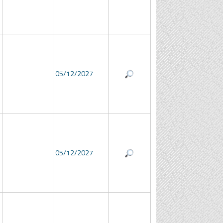
05/12/2027
05/12/2027