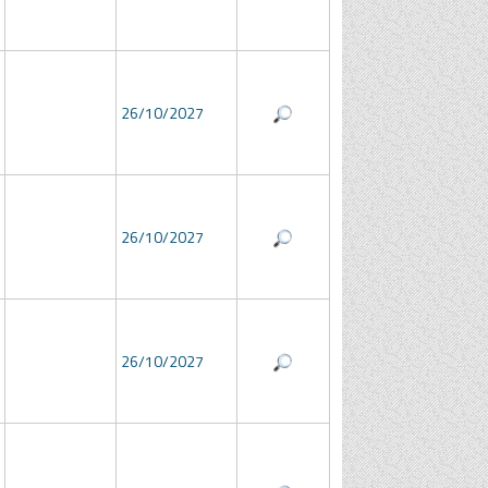
26/10/2027
26/10/2027
26/10/2027