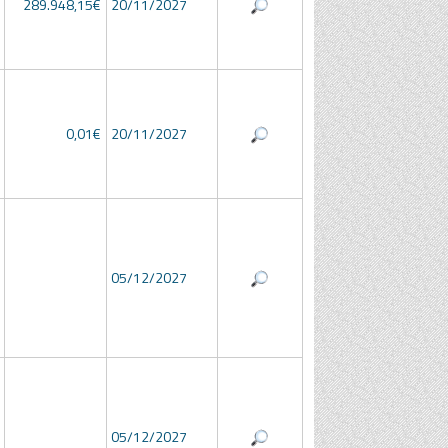
289.948,15€
20/11/2027
0,01€
20/11/2027
05/12/2027
05/12/2027