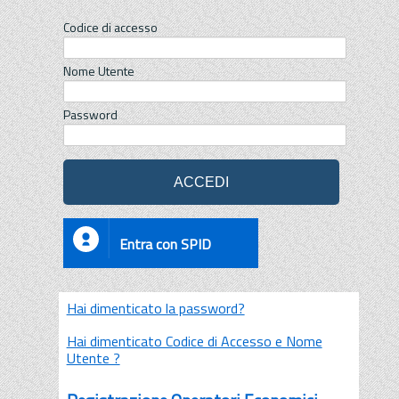
Codice di accesso
Nome Utente
Password
Entra con SPID
Hai dimenticato la password?
Hai dimenticato Codice di Accesso e Nome
Utente ?