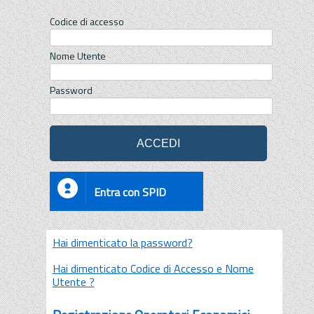
Codice di accesso
Nome Utente
Password
Entra con SPID
Hai dimenticato la password?
Hai dimenticato Codice di Accesso e Nome
Utente ?