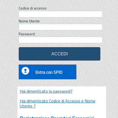
Codice di accesso
Nome Utente
Password
Entra con SPID
Hai dimenticato la password?
Hai dimenticato Codice di Accesso e Nome
Utente ?