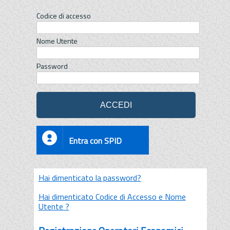
Codice di accesso
Nome Utente
Password
Entra con SPID
Hai dimenticato la password?
Hai dimenticato Codice di Accesso e Nome
Utente ?