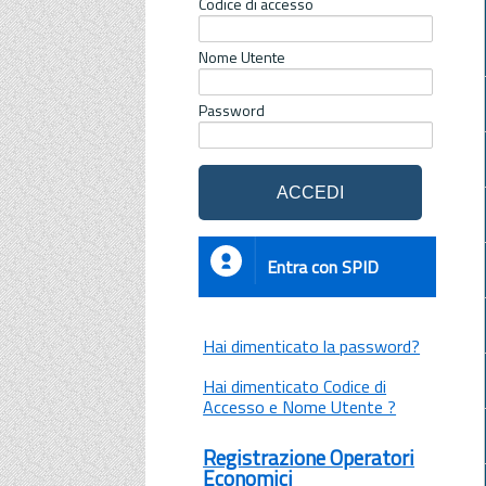
Codice di accesso
Nome Utente
Password
Entra con SPID
Hai dimenticato la password?
Hai dimenticato Codice di
Accesso e Nome Utente ?
Registrazione Operatori
Economici