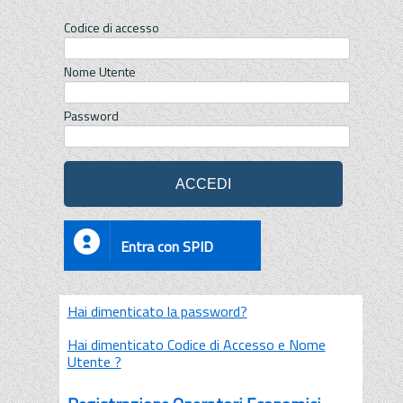
Codice di accesso
Nome Utente
Password
Entra con SPID
Hai dimenticato la password?
Hai dimenticato Codice di Accesso e Nome
Utente ?