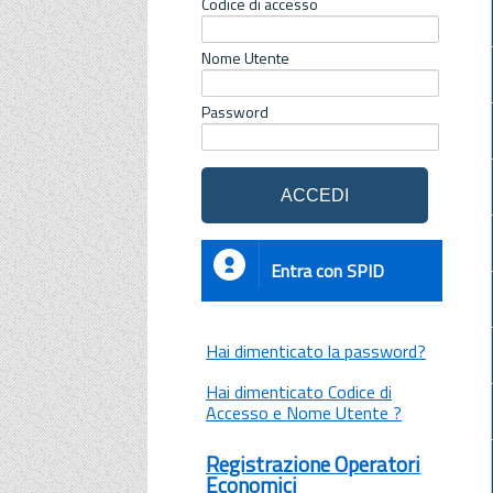
Codice di accesso
Nome Utente
Password
Entra con SPID
Hai dimenticato la password?
Hai dimenticato Codice di
Accesso e Nome Utente ?
Registrazione Operatori
Economici