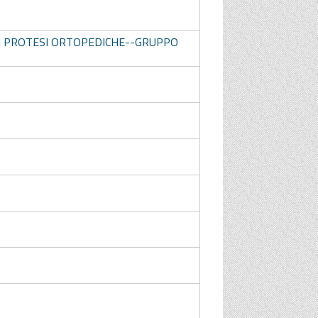
I PROTESI ORTOPEDICHE--GRUPPO