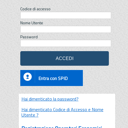
Codice di accesso
Nome Utente
Password
Entra con SPID
Hai dimenticato la password?
Hai dimenticato Codice di Accesso e Nome
Utente ?