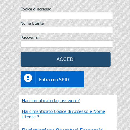
Codice di accesso
Nome Utente
Password
Entra con SPID
Hai dimenticato la password?
Hai dimenticato Codice di Accesso e Nome
Utente ?