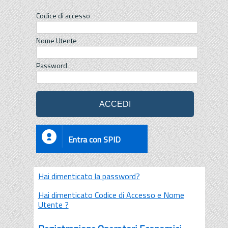
Codice di accesso
Nome Utente
Password
Entra con SPID
Hai dimenticato la password?
Hai dimenticato Codice di Accesso e Nome
Utente ?