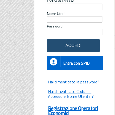
Codice di accesso
Nome Utente
Password
Entra con SPID
Hai dimenticato la password?
Hai dimenticato Codice di
Accesso e Nome Utente ?
Registrazione Operatori
Economici