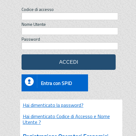
Codice di accesso
Nome Utente
Password
Entra con SPID
Hai dimenticato la password?
Hai dimenticato Codice di Accesso e Nome
Utente ?