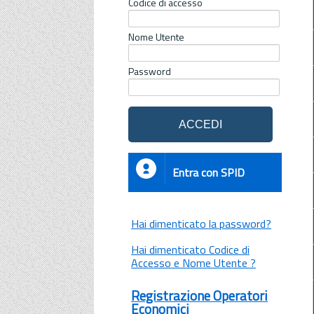
Codice di accesso
Nome Utente
Password
Entra con SPID
Hai dimenticato la password?
Hai dimenticato Codice di
Accesso e Nome Utente ?
Registrazione Operatori
Economici