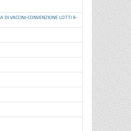
A DI VACCINI-CONVENZIONE LOTTI 9-