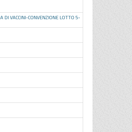
A DI VACCINI-CONVENZIONE LOTTO 5-