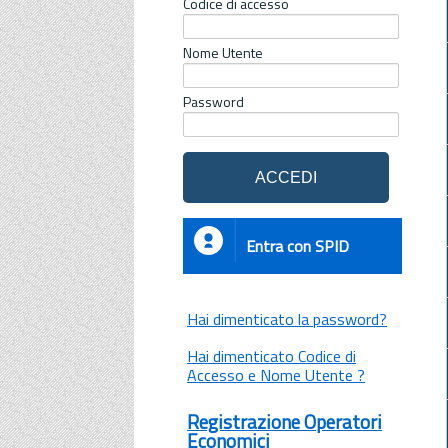
Codice di accesso
Nome Utente
Password
Entra con SPID
Hai dimenticato la password?
Hai dimenticato Codice di
Accesso e Nome Utente ?
Registrazione Operatori
Economici