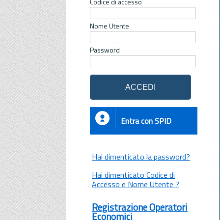
Codice di accesso
Nome Utente
Password
Entra con SPID
Hai dimenticato la password?
Hai dimenticato Codice di
Accesso e Nome Utente ?
Registrazione Operatori
Economici