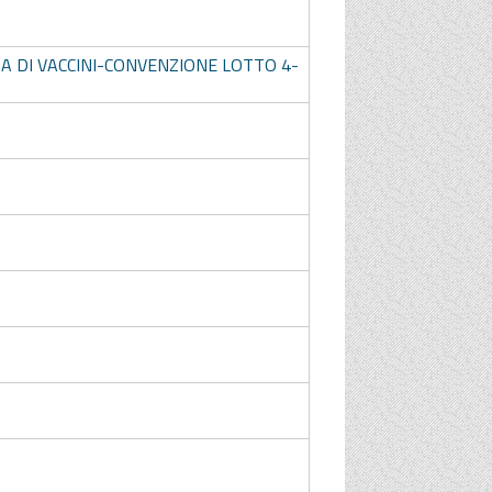
A DI VACCINI-CONVENZIONE LOTTO 4-