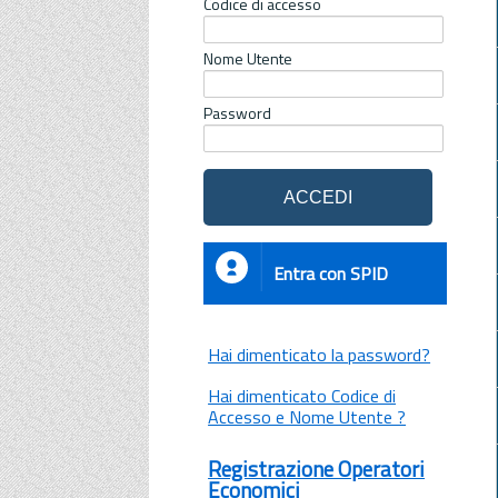
Codice di accesso
Nome Utente
Password
Entra con SPID
Hai dimenticato la password?
Hai dimenticato Codice di
Accesso e Nome Utente ?
Registrazione Operatori
Economici