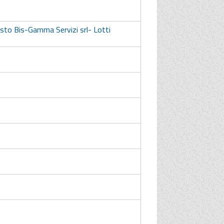
sto Bis-Gamma Servizi srl- Lotti