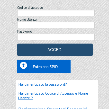
Codice di accesso
Nome Utente
Password
Entra con SPID
Hai dimenticato la password?
Hai dimenticato Codice di Accesso e Nome
Utente ?