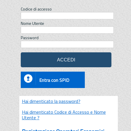
Codice di accesso
Nome Utente
Password
Entra con SPID
Hai dimenticato la password?
Hai dimenticato Codice di Accesso e Nome
Utente ?