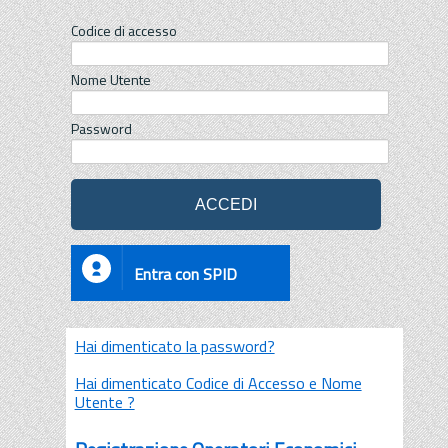
Codice di accesso
Nome Utente
Password
Entra con SPID
Hai dimenticato la password?
Hai dimenticato Codice di Accesso e Nome
Utente ?