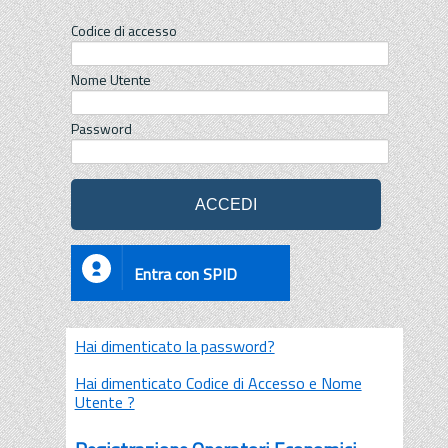
Codice di accesso
Nome Utente
Password
Entra con SPID
Hai dimenticato la password?
Hai dimenticato Codice di Accesso e Nome
Utente ?