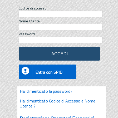
Codice di accesso
Nome Utente
Password
Entra con SPID
Hai dimenticato la password?
Hai dimenticato Codice di Accesso e Nome
Utente ?