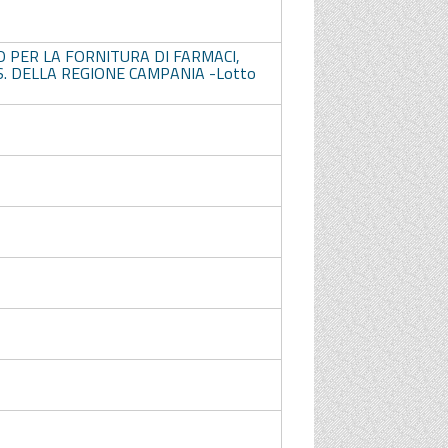
O PER LA FORNITURA DI FARMACI,
S. DELLA REGIONE CAMPANIA -Lotto