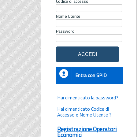
Codice di accesso
Nome Utente
Password
Entra con SPID
Hai dimenticato la password?
Hai dimenticato Codice di
Accesso e Nome Utente ?
Registrazione Operatori
Economici