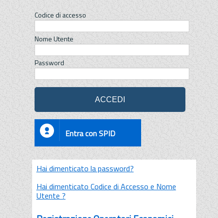
Codice di accesso
Nome Utente
Password
Entra con SPID
Hai dimenticato la password?
Hai dimenticato Codice di Accesso e Nome
Utente ?