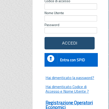
Codice di accesso
Nome Utente
Password
Entra con SPID
Hai dimenticato la password?
Hai dimenticato Codice di
Accesso e Nome Utente ?
Registrazione Operatori
Economici