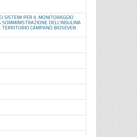
I SISTEMI PER IL MONITORAGGIO
LA SOMMINISTRAZIONE DELL’INSULINA
EL TERRITORIO CAMPANO BIOSEVEN