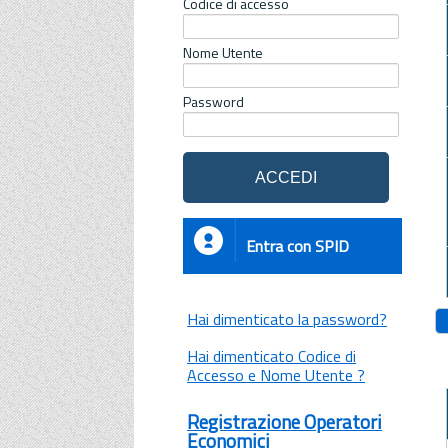
Codice di accesso
Nome Utente
Password
Entra con SPID
Hai dimenticato la password?
Hai dimenticato Codice di
Accesso e Nome Utente ?
Registrazione Operatori
Economici