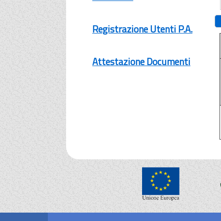
Registrazione Utenti P.A.
Attestazione Documenti