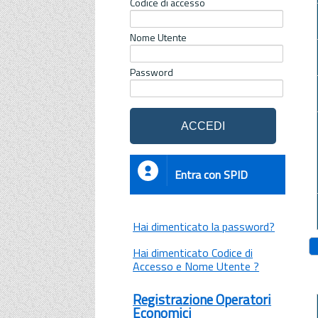
Codice di accesso
Nome Utente
Password
Entra con SPID
Hai dimenticato la password?
Hai dimenticato Codice di
Accesso e Nome Utente ?
Registrazione Operatori
Economici