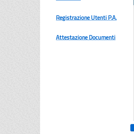
Registrazione Utenti P.A.
Attestazione Documenti