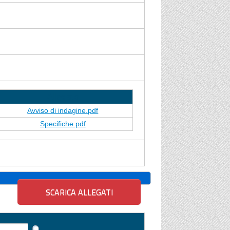
Allegato
Avviso di indagine.pdf
Specifiche.pdf