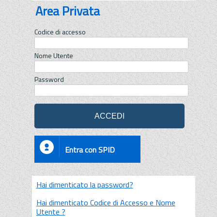
Area Privata
Codice di accesso
Nome Utente
Password
Entra con SPID
Hai dimenticato la password?
Hai dimenticato Codice di Accesso e Nome
Utente ?