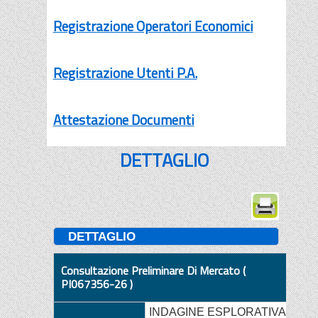
Registrazione Operatori Economici
Registrazione Utenti P.A.
Attestazione Documenti
DETTAGLIO
DETTAGLIO
Consultazione Preliminare Di Mercato (
PI067356-26 )
INDAGINE ESPLORATIVA