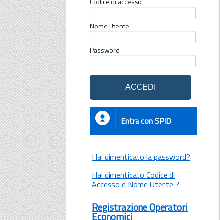
Codice di accesso
Nome Utente
Password
Entra con SPID
Hai dimenticato la password?
Hai dimenticato Codice di
Accesso e Nome Utente ?
Registrazione Operatori
Economici