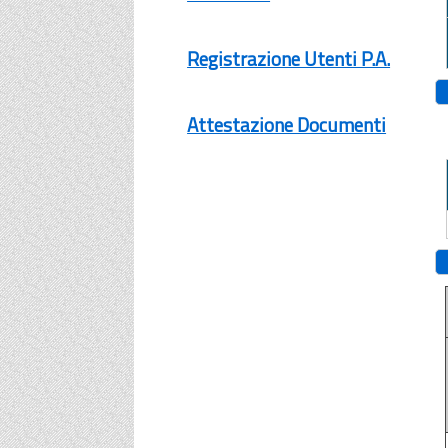
Registrazione Utenti P.A.
Attestazione Documenti