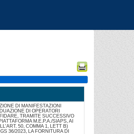
|
|
|
ZIONE DI MANIFESTAZIONI
VIDUAZIONE DI OPERATORI
FIDARE, TRAMITE SUCCESSIVO
ATTAFORMA M.E.P.A./SIAPS, AI
’ART. 50, COMMA 1, LETT B)
.LGS 36/2023, LA FORNITURA DI