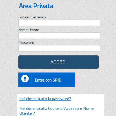
Area Privata
Codice di accesso
Nome Utente
Password
Entra con SPID
Hai dimenticato la password?
Hai dimenticato Codice di Accesso e Nome
Utente ?