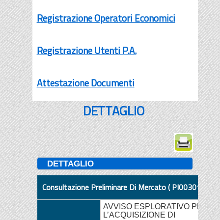
Registrazione Operatori Economici
Registrazione Utenti P.A.
Attestazione Documenti
DETTAGLIO
DETTAGLIO
Consultazione Preliminare Di Mercato ( PI003019-25 
AVVISO ESPLORATIVO PER
L’ACQUISIZIONE DI