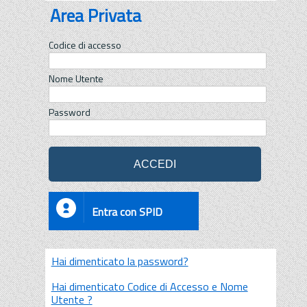
Area Privata
Codice di accesso
Nome Utente
Password
Entra con SPID
Hai dimenticato la password?
Hai dimenticato Codice di Accesso e Nome
Utente ?