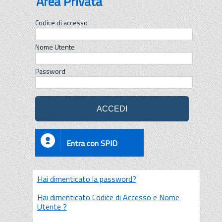
Area Privata
Codice di accesso
Nome Utente
Password
Entra con SPID
Hai dimenticato la password?
Hai dimenticato Codice di Accesso e Nome
Utente ?