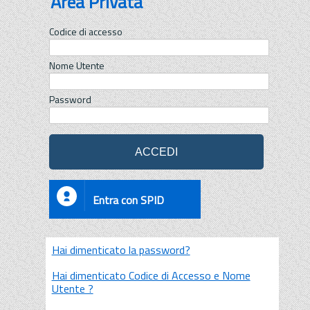
Area Privata
Codice di accesso
Nome Utente
Password
Entra con SPID
Hai dimenticato la password?
Hai dimenticato Codice di Accesso e Nome
Utente ?