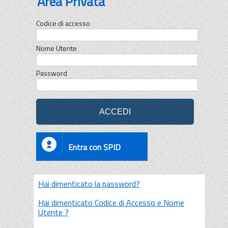
Area Privata
Codice di accesso
Nome Utente
Password
Entra con SPID
Hai dimenticato la password?
Hai dimenticato Codice di Accesso e Nome
Utente ?