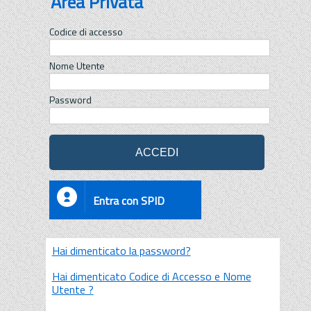
Area Privata
Codice di accesso
Nome Utente
Password
Entra con SPID
Hai dimenticato la password?
Hai dimenticato Codice di Accesso e Nome
Utente ?