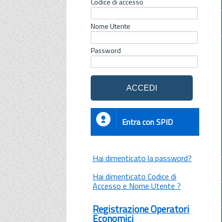
Codice di accesso
Nome Utente
Password
Entra con SPID
Hai dimenticato la password?
Hai dimenticato Codice di
Accesso e Nome Utente ?
Registrazione Operatori
Economici