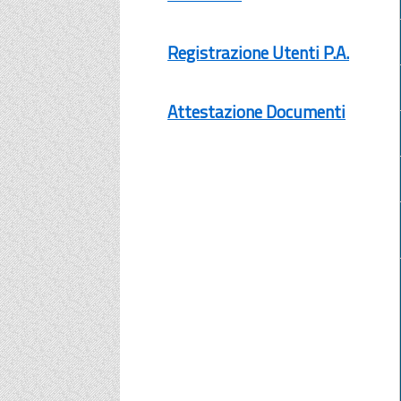
Registrazione Utenti P.A.
Attestazione Documenti