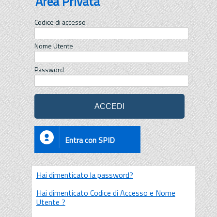
Area Privata
Codice di accesso
Nome Utente
Password
Entra con SPID
Hai dimenticato la password?
Hai dimenticato Codice di Accesso e Nome
Utente ?