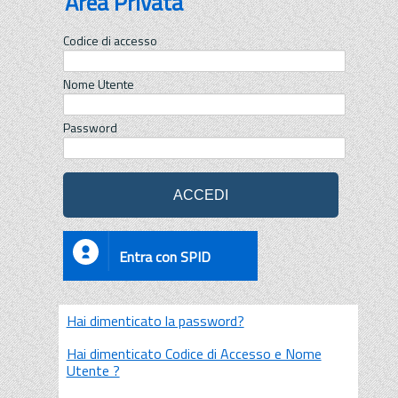
Area Privata
Codice di accesso
Nome Utente
Password
Entra con SPID
Hai dimenticato la password?
Hai dimenticato Codice di Accesso e Nome
Utente ?