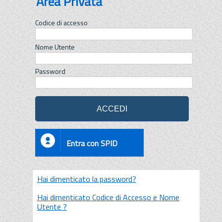
Area Privata
Codice di accesso
Nome Utente
Password
Entra con SPID
Hai dimenticato la password?
Hai dimenticato Codice di Accesso e Nome
Utente ?