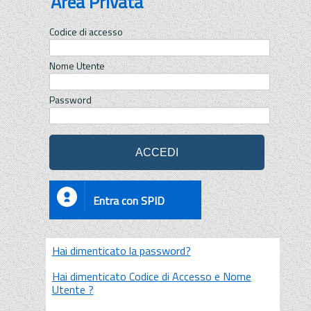
Area Privata
Codice di accesso
Nome Utente
Password
Entra con SPID
Hai dimenticato la password?
Hai dimenticato Codice di Accesso e Nome
Utente ?