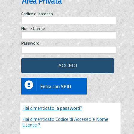
Area Privata
Codice di accesso
Nome Utente
Password
Entra con SPID
Hai dimenticato la password?
Hai dimenticato Codice di Accesso e Nome
Utente ?